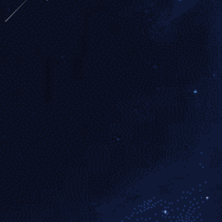
亚洲体育服务平台大奖
2022 年度综合类数字体育平台荣誉奖项，肯定平
台服务能力。
2025 年