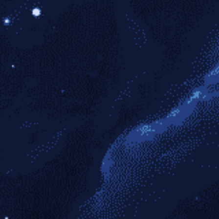
数据合规卓越平台
平台顺利通过 GDPR 与 ISO 多项认证，建立技术
安全新标准。
版本更新记录 · 按时间分组查看
每次更新内容一目了然，沙巴官网不断打磨细节，提升体验。