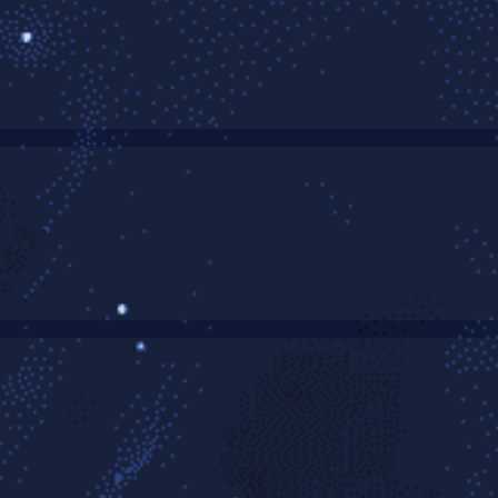
育数据、赛事资讯等服务。具体内容可能因运营策略进行相应调
有害内容
何形式的违法行为
平台数据或干扰系统运行
、设计等内容均属平台或合作方合法所有，未经授权禁止任何形
不当行为，沙巴官网平台有权中止其服务，恕不另行通知。
律。如用户使用服务过程中产生纠纷，应向平台所在地法院提起
欢迎通过以下方式与我们联系：