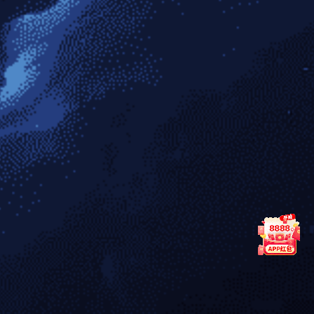
用户满意度大奖
沙巴官网-沙巴(中国) 用户活跃度与续访率连续三年
领先，综合评分稳定保持高位。